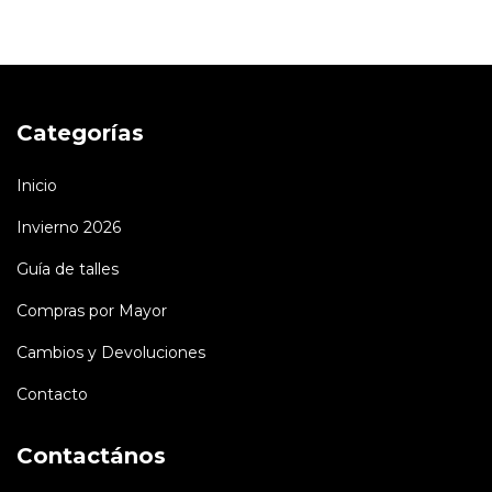
Categorías
Inicio
Invierno 2026
Guía de talles
Compras por Mayor
Cambios y Devoluciones
Contacto
Contactános