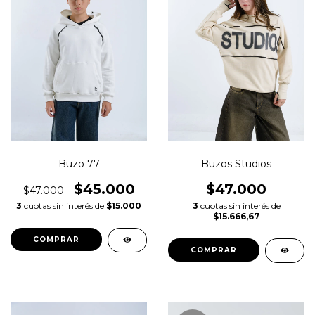
Buzo 77
Buzos Studios
$45.000
$47.000
$47.000
3
cuotas sin interés de
$15.000
3
cuotas sin interés de
$15.666,67
COMPRAR
COMPRAR