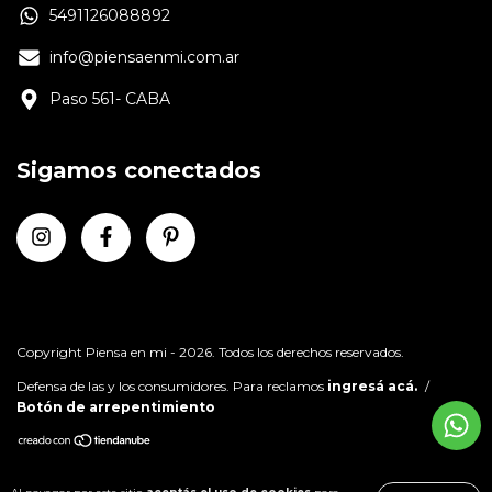
5491126088892
info@piensaenmi.com.ar
Paso 561- CABA
Sigamos conectados
Copyright Piensa en mi - 2026. Todos los derechos reservados.
Defensa de las y los consumidores. Para reclamos
ingresá acá.
/
Botón de arrepentimiento