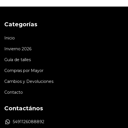
Categorías
Inicio
Invierno 2026
Guía de talles
Compras por Mayor
Cambios y Devoluciones
Contacto
Contactános
5491126088892