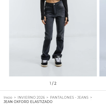
1
/
2
Inicio
>
INVIERNO 2026
>
PANTALONES - JEANS
>
JEAN OXFORD ELASTIZADO