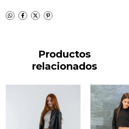
Productos
relacionados