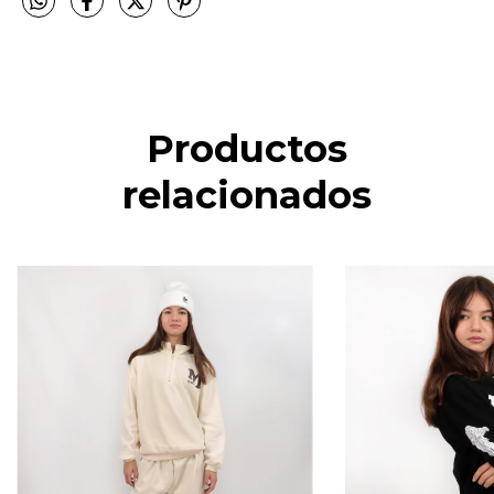
Productos
relacionados