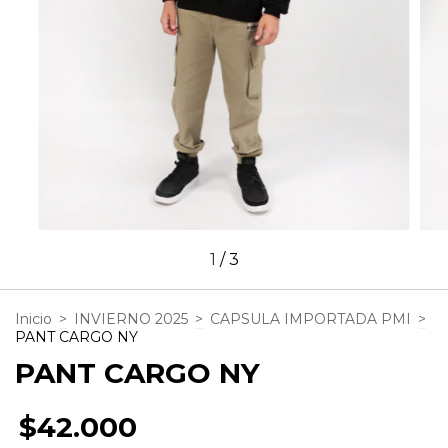
1
/
3
Inicio
>
INVIERNO 2025
>
CAPSULA IMPORTADA PMI
>
PANT CARGO NY
PANT CARGO NY
$42.000