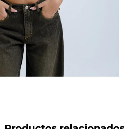
Productos relacionados