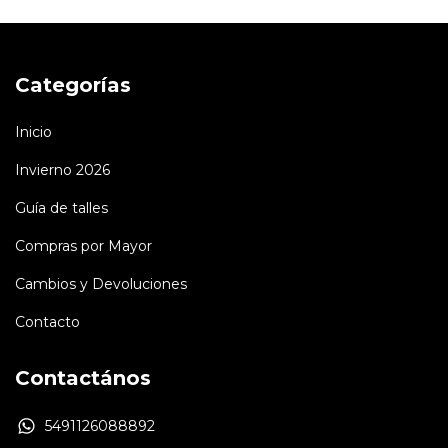
Categorías
Inicio
Invierno 2026
Guía de talles
Compras por Mayor
Cambios y Devoluciones
Contacto
Contactános
5491126088892