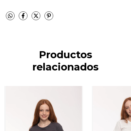
Productos
relacionados