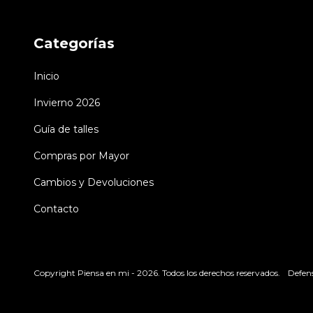
Categorías
Inicio
Invierno 2026
Guía de talles
Compras por Mayor
Cambios y Devoluciones
Contacto
Copyright Piensa en mi - 2026. Todos los derechos reservados.
Defens