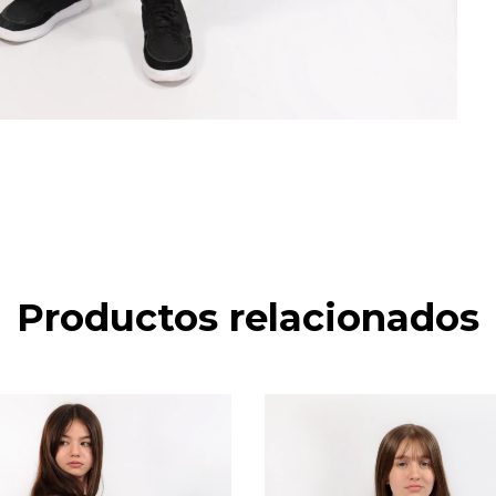
Productos relacionados