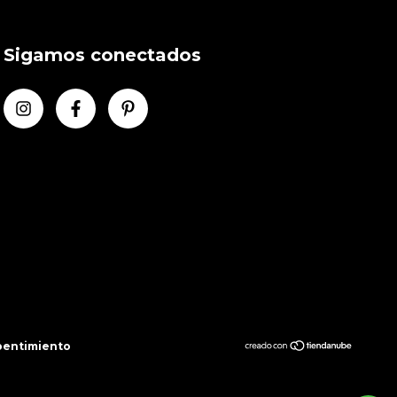
Sigamos conectados
pentimiento