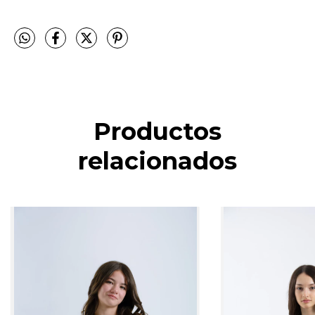
Productos
relacionados